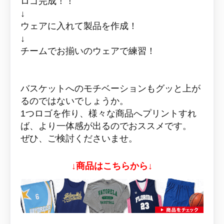
ロゴ完成！！
↓
ウェアに入れて製品を作成！
↓
チームでお揃いのウェアで練習！
バスケットへのモチベーションもグッと上が
るのではないでしょうか。
1つロゴを作り、様々な商品へプリントすれ
ば、より一体感が出るのでおススメです。
ぜひ、ご検討くださいませ。
↓商品はこちらから↓