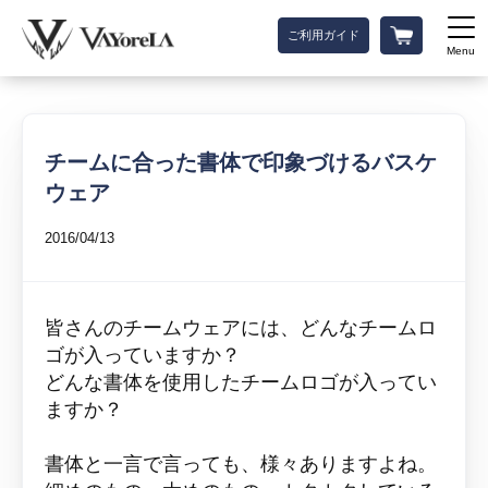
ご利用ガイド
Menu
チームに合った書体で印象づけるバスケ
ウェア
2016/04/13
皆さんのチームウェアには、どんなチームロ
ゴが入っていますか？
どんな書体を使用したチームロゴが入ってい
ますか？
書体と一言で言っても、様々ありますよね。