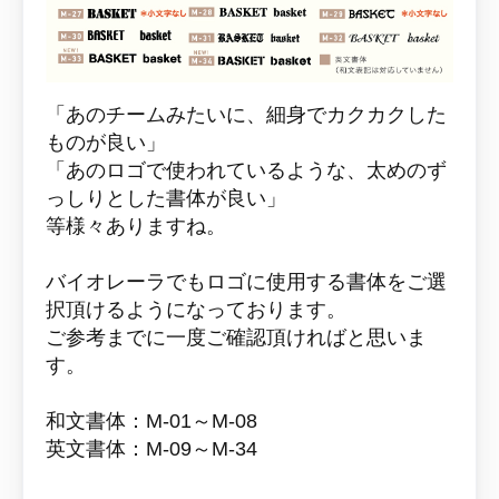
「あのチームみたいに、細身でカクカクした
ものが良い」
「あのロゴで使われているような、太めのず
っしりとした書体が良い」
等様々ありますね。
バイオレーラでもロゴに使用する書体をご選
択頂けるようになっております。
ご参考までに一度ご確認頂ければと思いま
す。
和文書体：M-01～M-08
英文書体：M-09～M-34