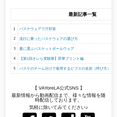
最新記事一覧
1
バスケウェアで汗対策
流行に乗ったバスケウェアの選び方
2
夏に選ぶバスケットボールウェア
3
【第1回オレら実験隊】昇華プリント編
4
バスケのチーム分けで着用するビブスの名前（呼び方）
5
【 VAYoreLA公式SNS 】
最新情報から動画配信まで、様々な情報を随
時配信しております。
気軽に除いてみてください♪