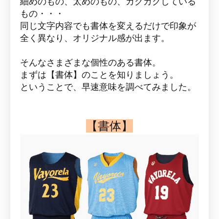
細めのもの、太めのもの、カクカクしている
もの・・・
同じ文字内容でも書体を変えるだけで印象が
全く異なり、
オリジナル感が出ます。
そんなさまざまな個性のある書体。
まずは【書体】のことを知りましょう。
ということで、早速意味を調べてみました。
【書体】