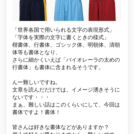
「世界各国で用いられる文字の表現形式」
「字体を実際の文字に書くときの様式」
楷書体、行書体、ゴシック体、明朝体、清朝
体等も書体となり、
さらに細かくいえば「バイオレーラの太めの
行書体」も書体に含まれるそうです。
んー難しいですね。
文章を読んだだけでは、イメージ湧きそうに
ないです・・・
まぁ、難しい話はこのくらいにして、今回は
書体ですよ！書体！
皆さんは好きな書体などがありますか？