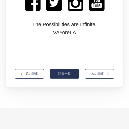
The Possibilities are Infinite.
VAYoreLA
前の記事
記事一覧
次の記事