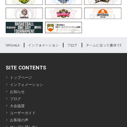
VAYoreLA
インフォメーション
ブログ
チームに合った書体で印象
SITE CONTENTS
トップページ
インフォメーション
お知らせ
ブログ
大会協賛
ユーザーガイド
お客様の声