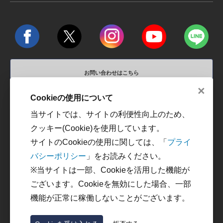
お問い合わせはこちら
×
営業時間 平日10:00～18:00 / 定休日 土、日、祝祭日
Cookieの使用について
当サイトでは、サイトの利便性向上のため、
運営会社
利用規約
クッキー(Cookie)を使用しています。
プライバシーポリシー
カスタマーハラスメントに
サイトのCookieの使用に関しては、「
プライ
対する方針
バシーポリシー
」をお読みください。
特定商取引に関する法律に
※当サイトは一部、Cookieを活用した機能が
基づく表記
ございます。Cookieを無効にした場合、一部
機能が正常に稼働しないことがございます。