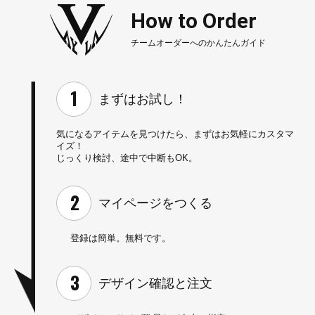
How to Order
チームオーダーへのかんたんガイド
まずはお試し！
気になるアイテムを見つけたら、
まずはお気軽にカスタマ
イズ！
じっくり検討、途中で中断もOK。
マイページを
つくる
登録は簡単。無料です。
デザイン確認と
注文