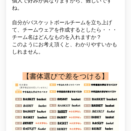
個人で好みが異なりますから、難しいです
ね。
自分がバスケットボールチームを立ち上げ
て、チームウェアを作成するとしたら・・・
チーム名はどんなものを入れますか？
このようにお考え頂くと、わかりやすいかも
しれません。
【書体選びで差をつける】