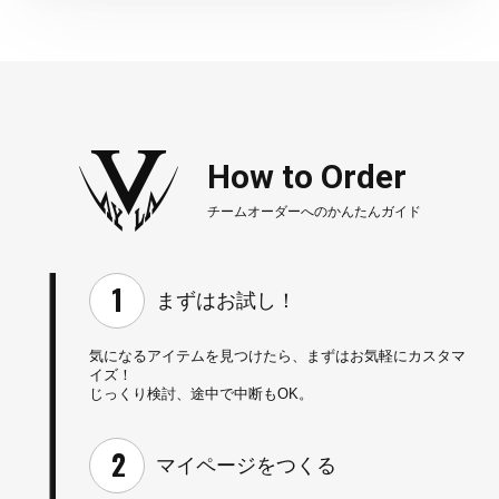
How to Order
チームオーダーへのかんたんガイド
まずはお試し！
気になるアイテムを見つけたら、
まずはお気軽にカスタマ
イズ！
じっくり検討、途中で中断もOK。
マイページを
つくる