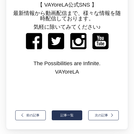
【 VAYoreLA公式SNS 】
最新情報から動画配信まで、様々な情報を随
時配信しております。
気軽に除いてみてください♪
The Possibilities are Infinite.
VAYoreLA
前の記事
記事一覧
次の記事