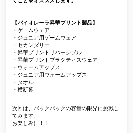
くことをオススメします。
【バイオレーラ昇華プリント製品】
・ゲームウェア
・ジュニア用ゲームウェア
・セカンダリー
・昇華プリントリバーシブル
・昇華プリントプラクティスウェア
・ウォームアップス
・ジュニア用ウォームアップス
・タオル
・横断幕
次回は、バックパックの容量の限界に挑戦し
てみます。
お楽しみに！！