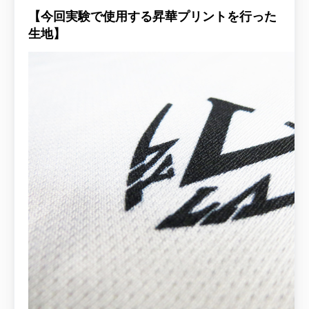
【今回実験で使用する昇華プリントを行った
生地】