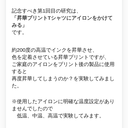
記念すべき第1回目の研究は
、
「昇華プリントTシャツにアイロンをかけて
みる」
です。
約200度の高温でインクを昇華させ、
色を定着させている昇華プリントですが、
ご家庭のアイロンをプリント後の製品に使用
すると
再度昇華してしまうのか？を実験してみまし
た。
※使用したアイロンに明確な温度設定があり
ませんでしたので
低温、中温、高温で実験してみます。