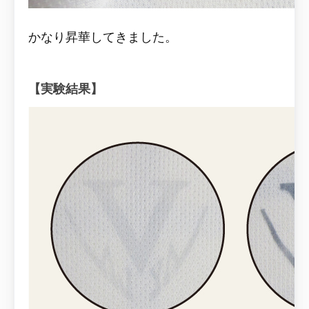
かなり昇華してきました。
【実験結果】