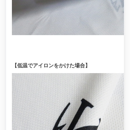
【低温でアイロンをかけた場合】