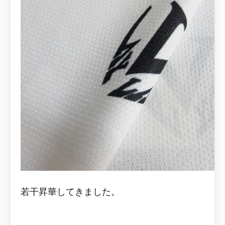
若干昇華してきました。