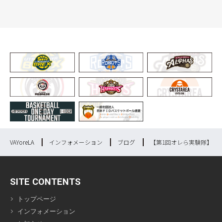
VAYoreLA
インフォメーション
ブログ
【第1回オレら実験隊】昇
SITE CONTENTS
トップページ
インフォメーション