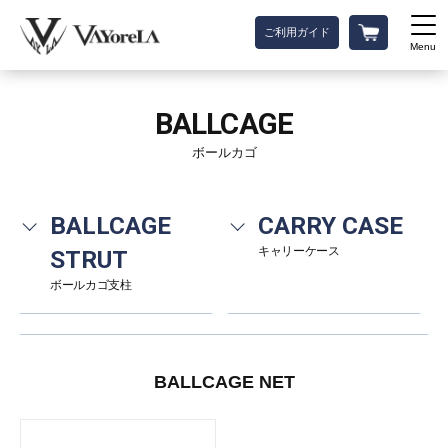
ご利用ガイド
Menu
BALLCAGE
ボールカゴ
BALLCAGE
CARRY CASE
キャリーケース
STRUT
ボールカゴ支柱
BALLCAGE NET