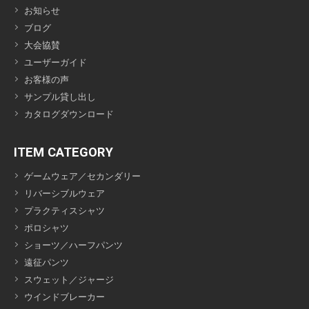
お知らせ
ブログ
大会協賛
ユーザーガイド
お客様の声
サンプル貸し出し
カタログダウンロード
ITEM CATEGORY
ゲームウェア／セカンダリー
リバーシブルウェア
プラクティスシャツ
ポロシャツ
ショーツ／ハーフパンツ
遠征パンツ
スウェット／ジャージ
ウインドブレーカー