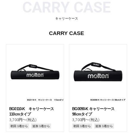
CARRY CASE
キャリーケース
CARRY CASE
BG0110-K キャリーケース
BG0090-K キャリーケース
110cmタイプ
98cmタイプ
3,700円～(税込)
3,700円～(税込)
初回 1着から
追加 1着から
初回 1着から
追加 1着から