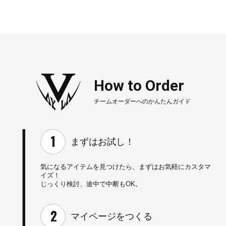
How to Order
チームオーダーへのかんたんガイド
まずはお試し！
気になるアイテムを見つけたら、
まずはお気軽にカスタマ
イズ！
じっくり検討、途中で中断もOK。
マイページを
つくる