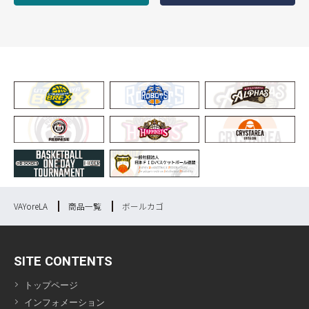
VAYoreLA
商品一覧
ボールカゴ
SITE CONTENTS
トップページ
インフォメーション