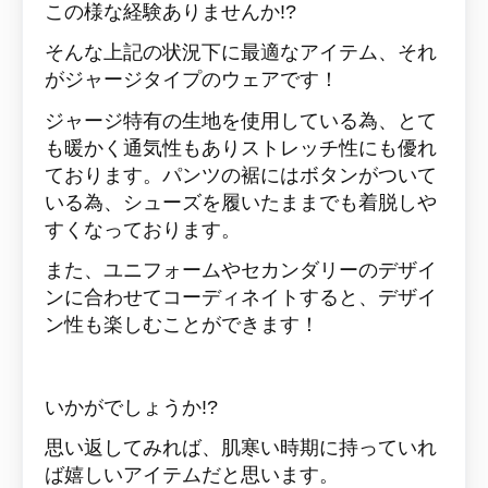
この様な経験ありませんか!?
そんな上記の状況下に最適なアイテム、それ
がジャージタイプのウェアです！
ジャージ特有の生地を使用している為、とて
も暖かく通気性もありストレッチ性にも優れ
ております。
パンツの裾にはボタンがついて
いる為、シューズを履いたままでも着脱しや
すくなっております。
また、ユニフォームやセカンダリーのデザイ
ンに合わせてコーディネイトすると、デザイ
ン性も楽しむことができます！
いかがでしょうか!?
思い返してみれば、肌寒い時期に持っていれ
ば嬉しいアイテムだと思います。