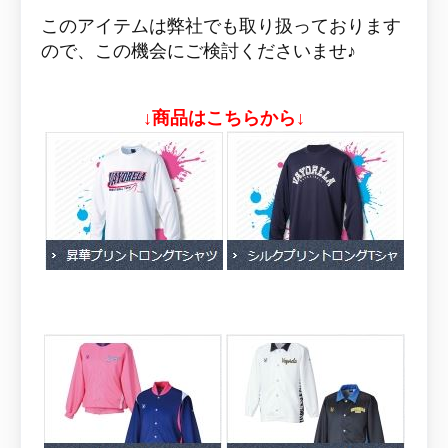
このアイテムは弊社でも取り扱っております
ので、この機会にご検討くださいませ♪
↓商品はこちらから↓