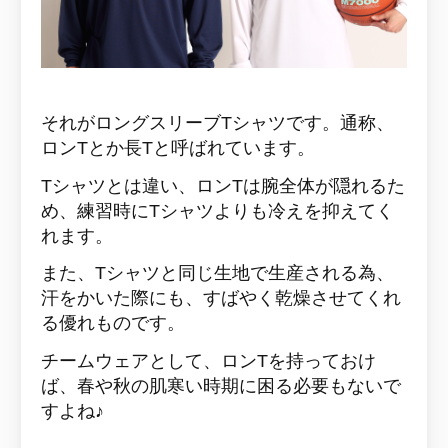
それがロングスリーブTシャツです。通称、
ロンTとか長Tと呼ばれています。
Tシャツとは違い、ロンTは腕全体が隠れるた
め、練習時にTシャツよりも冷えを抑えてく
れます。
また、Tシャツと同じ生地で生産される為、
汗をかいた際にも、すばやく乾燥させてくれ
る優れものです。
チームウェアとして、ロンTを持っておけ
ば、春や秋の肌寒い時期に困る必要もないで
すよね♪