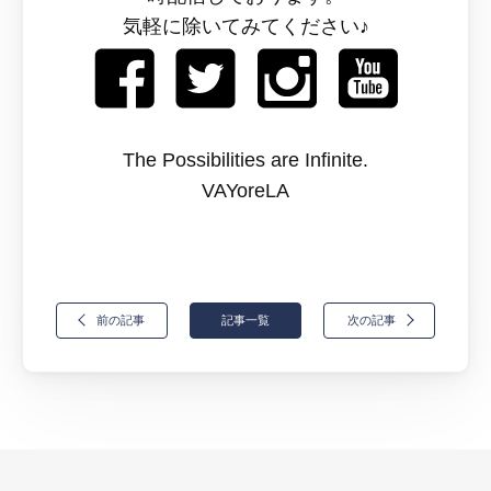
気軽に除いてみてください♪
The Possibilities are Infinite.
VAYoreLA
前の記事
記事一覧
次の記事