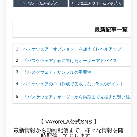
最新記事一覧
1
バスケウェア「オプション」を加えてレベルアップ
「バスケウェア」春に向けたオーダーアドバイス
2
「バスケウェア」サンプルの重要性
3
バスケウェアのロゴ作成で失敗しない5つのポイント
4
5
「バスケウェア」オーダーから納期まで見据えた賢い注文
【 VAYoreLA公式SNS 】
最新情報から動画配信まで、様々な情報を随
時配信しております。