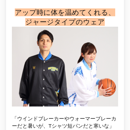
アップ時に体を温めてくれる、
ジャージタイプのウェア
「ウインドブレーカーやウォーマーブレーカ
ーだと暑いが、Tシャツ短パンだと寒いな」