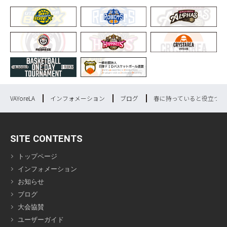
VAYoreLA
インフォメーション
ブログ
春に持っていると役立つバ
SITE CONTENTS
トップページ
インフォメーション
お知らせ
ブログ
大会協賛
ユーザーガイド