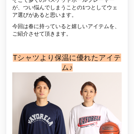
そこで多くのバスケットボールプレーヤー
が、つい悩んでしまうことの1つとしてウェ
ア選びがあると思います。
今回は春に持っていると嬉しいアイテムを、
ご紹介させて頂きます。
Tシャツより保温に優れたアイテ
ム♪