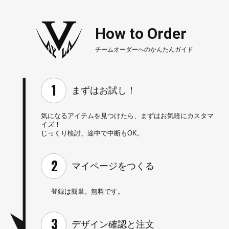
How to Order
チームオーダーへのかんたんガイド
まずはお試し！
気になるアイテムを見つけたら、
まずはお気軽にカスタマ
イズ！
じっくり検討、途中で中断もOK。
マイページを
つくる
登録は簡単。無料です。
デザイン確認と
注文