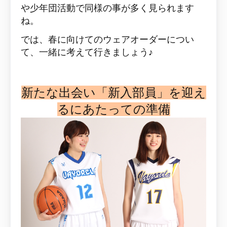
や少年団活動で同様の事が多く見られます
ね。
では、春に向けてのウェアオーダーについ
て、一緒に考えて行きましょう♪
新たな出会い「新入部員」を迎え
るにあたっての準備