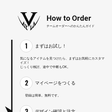
How to Order
チームオーダーへのかんたんガイド
まずはお試し！
気になるアイテムを見つけたら、
まずはお気軽にカスタマ
イズ！
じっくり検討、途中で中断もOK。
マイページを
つくる
登録は簡単。無料です。
デザイン確認と
注文