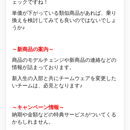
ェックですね！
単価が下がっている類似商品があれば、乗り
換えを検討してみても良いのではないでしょ
うか♪
～新商品の案内～
商品のモデルチェンジや新商品の連絡などの
情報が詰まっております。
新入生の入部と共にチームウェアを変更した
いチームは、必見となります♪
～キャンペーン情報～
納期や金額などの特典サービスがついてくる
かもしれません。