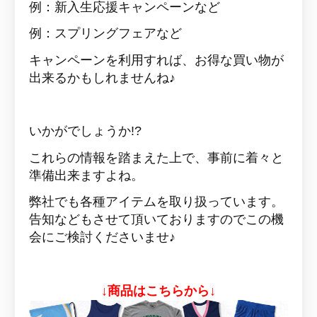
例：新入生応援キャンペーンなど
例：スプリングフェアなど
キャンペーンを利用すれば、お得な買い物が
出来るかもしれませんね♪
いかがでしょうか!?
これらの情報を踏まえた上で、事前に着々と
準備出来ますよね。
弊社でも各種アイテムを取り扱っています。
告知などもさせて頂いておりますのでこの機
会にご検討くださいませ♪
↓商品はこちらから↓