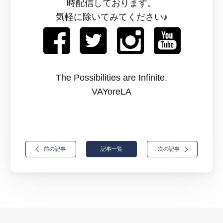
時配信しております。
気軽に除いてみてください♪
The Possibilities are Infinite.
VAYoreLA
前の記事
記事一覧
次の記事