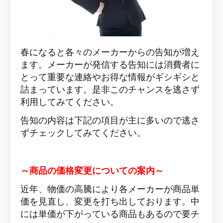
春になると各々のメーカーからの告知が増え
ます。メーカーが発信する告知には消費者に
とって重要な連絡やお得な情報がギシギシと
詰まっています。是非このチャンスを逃さず
利用してみてください。
告知の内容は下記の項目が主に多いので逃さ
ずチェックしてみてください。
～商品の価格変更についての案内～
近年、物価の高騰により各メーカーが商品単
価を見直し、変更を打ち出しております。中
には単価が下がっている商品もあるので要チ