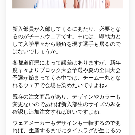
新入部員が入部してくるにあたり、必要とな
るのがチームウェアです。中には、即戦力と
して入学早々から頭角を現す選手も居るので
はないでしょうか。
各都道府県によって誤差はありますが、新年
度早々よりブロック大会予選や夏の全国大会
予選が始まってくる中では、チーム一丸とな
れるウェアで会場を染めたいですよね♪
既存の注文商品があり、デザインやカラーも
変更ないのであれば新入部生のサイズのみを
確認し追加注文すれば良いですよね。
ウェアメーカーもデザインも一転するのであ
れば、生産するまでにタイムラグが生じるの