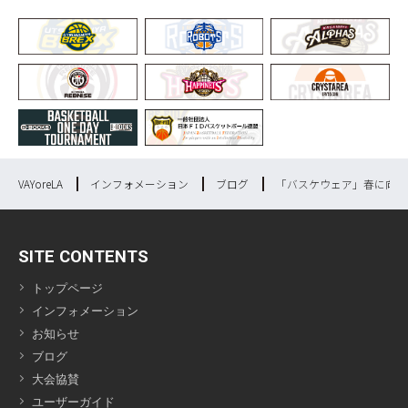
VAYoreLA
インフォメーション
ブログ
「バスケウェア」春に向け
SITE CONTENTS
トップページ
インフォメーション
お知らせ
ブログ
大会協賛
ユーザーガイド