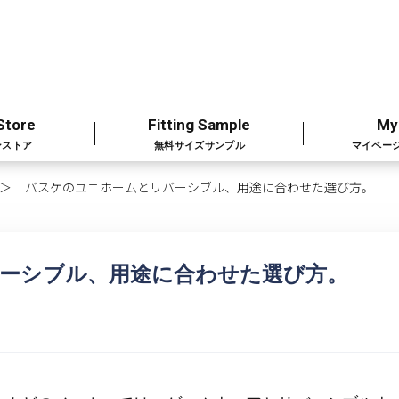
Store
Fitting Sample
My
ンストア
無料サイズサンプル
マイペー
バスケのユニホームとリバーシブル、用途に合わせた選び方。
ーシブル、用途に合わせた選び方。