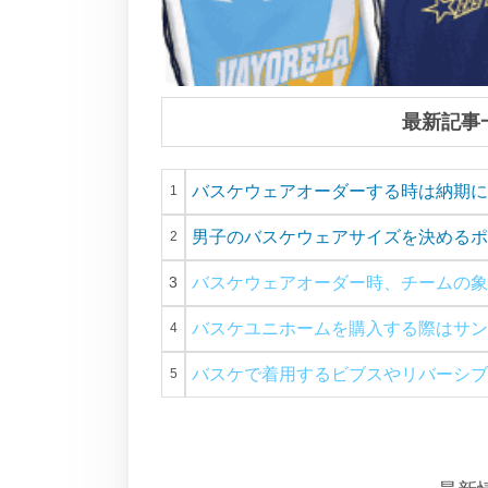
最新記事
バスケウェアオーダーする時は納期に
1
男子のバスケウェアサイズを決めるポ
2
3
バスケウェアオーダー時、チームの象
バスケユニホームを購入する際はサン
4
バスケで着用するビブスやリバーシブ
5