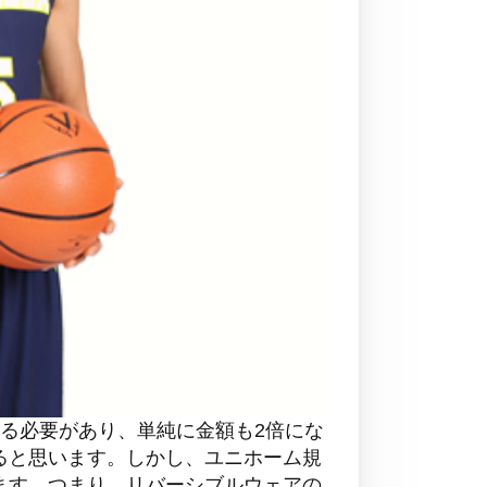
る必要があり、単純に金額も2倍にな
ると思います。しかし、ユニホーム規
ます。つまり、リバーシブルウェアの