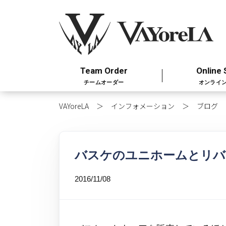
Team Order
Online 
チームオーダー
オンライ
VAYoreLA
インフォメーション
ブログ
バスケのユニホームとリバ
2016/11/08