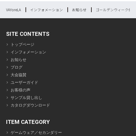
VAYoreLA
インフォメーション
お知らせ
ゴールデンウィーク休業
SITE CONTENTS
トップページ
インフォメーション
お知らせ
ブログ
大会協賛
ユーザーガイド
お客様の声
サンプル貸し出し
カタログダウンロード
ITEM CATEGORY
ゲームウェア／セカンダリー