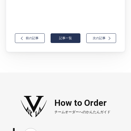
前の記事
記事一覧
次の記事
How to Order
チームオーダーへのかんたんガイド