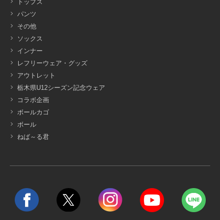
トップス
パンツ
その他
ソックス
インナー
レフリーウェア・グッズ
アウトレット
栃木県U12シーズン記念ウェア
コラボ企画
ボールカゴ
ボール
ねば～る君