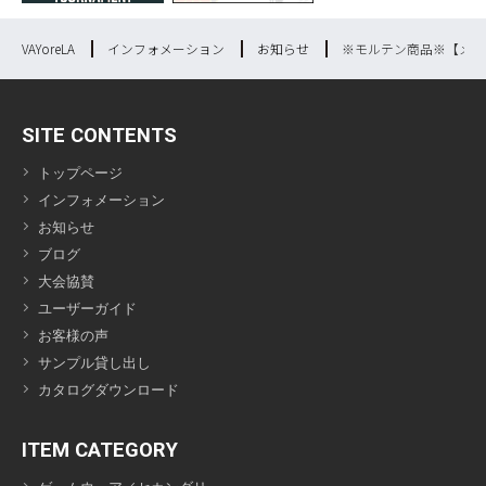
VAYoreLA
インフォメーション
お知らせ
※モルテン商品※【メー
SITE CONTENTS
トップページ
インフォメーション
お知らせ
ブログ
大会協賛
ユーザーガイド
お客様の声
サンプル貸し出し
カタログダウンロード
ITEM CATEGORY