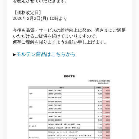
を改定させていただきます。
【価格改定日】
2026年2月2日(月) 10時より
今後も品質・サービスの維持向上に努め、皆さまにご満足
いただけるご提供を続けてまいりますので、
何卒ご理解を賜りますようお願い申し上げます。
モルテン商品はこちらから
▶︎