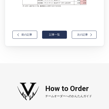
前の記事
記事一覧
次の記事
How to Order
チームオーダーへのかんたんガイド