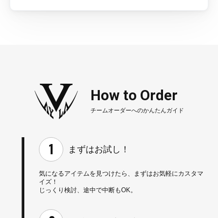
How to Order
チームオーダーへのかんたんガイド
まずはお試し！
気になるアイテムを見つけたら、
まずはお気軽にカスタマ
イズ！
じっくり検討、途中で中断もOK。