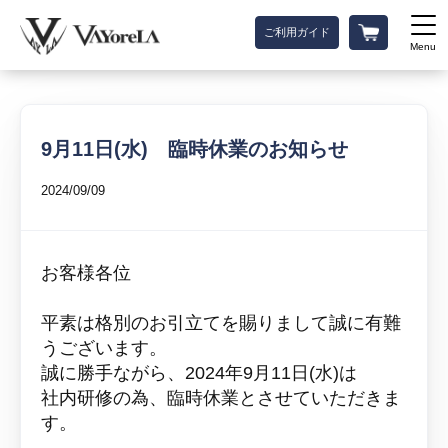
ご利用ガイド
Menu
9月11日(水) 臨時休業のお知らせ
2024/09/09
お客様各位
平素は格別のお引立てを賜りまして誠に有難
うございます。
誠に勝手ながら、2024年9月11日(水)は
社内研修の為、臨時休業とさせていただきま
す。