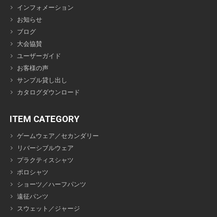
インフォメーション
お知らせ
ブログ
大会協賛
ユーザーガイド
お客様の声
サンプル貸し出し
カタログダウンロード
ITEM CATEGORY
ゲームウェア／セカンダリー
リバーシブルウェア
プラクティスシャツ
ポロシャツ
ショーツ／ハーフパンツ
遠征パンツ
スウェット／ジャージ