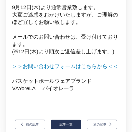
9月12日(木)より通常営業致します。
大変ご迷惑をおかけいたしますが、ご理解の
ほど宜しくお願い致します。
メールでのお問い合わせは、受け付けており
ます。
(※12日(木)より順次ご返信差し上げます。)
＞＞お問い合わせフォームはこちらから＜＜
バスケットボールウェアブランド
VAYoreLA -バイオレーラ-
前の記事
記事一覧
次の記事