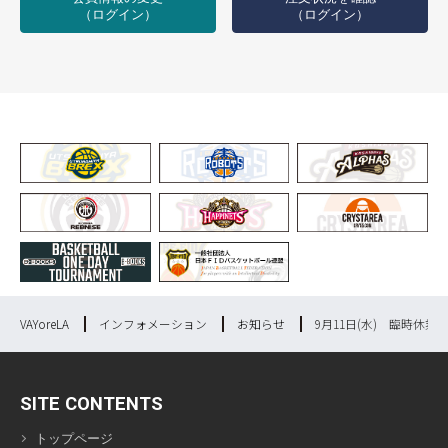
（ログイン）
（ログイン）
VAYoreLA
インフォメーション
お知らせ
9月11日(水) 臨時休業
SITE CONTENTS
トップページ