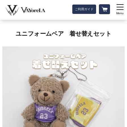
ご利用ガイド
Menu
ユニフォームベア 着せ替えセット