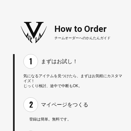
How to Order
チームオーダーへのかんたんガイド
まずはお試し！
気になるアイテムを見つけたら、
まずはお気軽にカスタマ
イズ！
じっくり検討、途中で中断もOK。
マイページを
つくる
登録は簡単。無料です。