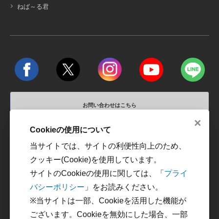
ねば～る君
お問い合わせはこちら
×
営業時間 平日10:00～18:00 / 定休日 土、日、祝祭日
Cookieの使用について
当サイトでは、サイトの利便性向上のため、
運営会社
利用規約
クッキー(Cookie)を使用しています。
プライバシーポリシー
カスタマーハラスメントに
サイトのCookieの使用に関しては、「
プライ
対する方針
バシーポリシー
」をお読みください。
特定商取引に関する法律に
※当サイトは一部、Cookieを活用した機能が
基づく表記
ございます。Cookieを無効にした場合、一部