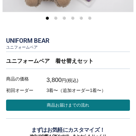
UNIFORM BEAR
ユニフォームベア
ユニフォームベア 着せ替えセット
商品の価格
3,800
円(税込)
初回オーダー
3着〜
（追加オーダー1着〜）
商品お届けまでの流れ
まずはお気軽にカスタマイズ！