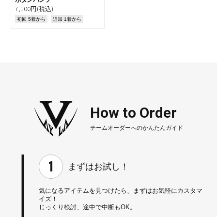
7,100円(税込)
初回 5着から
追加 1着から
How to Order
チームオーダーへのかんたんガイド
まずはお試し！
気になるアイテムを見つけたら、
まずはお気軽にカスタマ
イズ！
じっくり検討、途中で中断もOK。