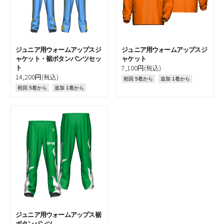
ジュニア用ウォームアップスジ
ジュニア用ウォームアップスジ
ャケット・裾ボタンパンツセッ
ャケット
7,100円(税込)
ト
14,200円(税込)
初回 5着から
追加 1着から
初回 5着から
追加 1着から
ジュニア用ウォームアップス裾
ボタンパンツ