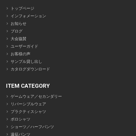
トップページ
インフォメーション
お知らせ
ブログ
大会協賛
ユーザーガイド
お客様の声
サンプル貸し出し
カタログダウンロード
ITEM CATEGORY
ゲームウェア／セカンダリー
リバーシブルウェア
プラクティスシャツ
ポロシャツ
ショーツ／ハーフパンツ
遠征パンツ