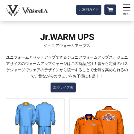
ご利用ガイド
Menu
Jr.WARM UPS
ジュニアウォームアップス
ユニフォームとセットアップできるジュニアウォームアップス。ジュニ
アサイズのウォームアップジャージはこの商品だけ！昔から定番のバス
ケジャージでウェアのデザインから統一することで士気を高められるの
で、昔ながらのウェアをお子様にも是非！
対応サイズ表