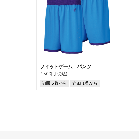
フィットゲーム パンツ
7,500円(税込)
初回 5着から
追加 1着から