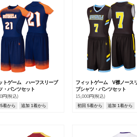
ットゲーム ハーフスリーブ
フィットゲーム V襟ノース
ツ・パンツセット
ブシャツ・パンツセット
00円(税込)
15,000円(税込)
 5着から
追加 1着から
初回 5着から
追加 1着から