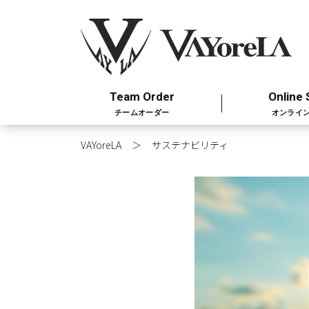
Team Order
Online 
チームオーダー
オンライ
VAYoreLA
サステナビリティ