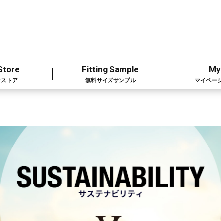
Store
Fitting Sample
My
ンストア
無料サイズサンプル
マイペー