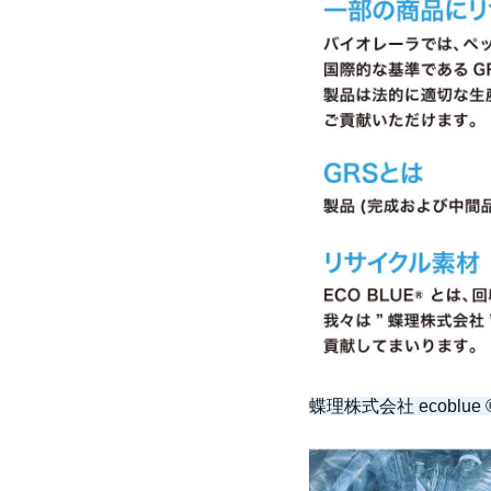
蝶理株式会社 ecoblue 